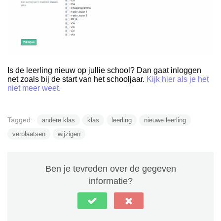
Is de leerling nieuw op jullie school? Dan gaat inloggen
net zoals bij de start van het schooljaar.
Kijk hier als je het
niet meer weet.
Tagged:
andere klas
klas
leerling
nieuwe leerling
verplaatsen
wijzigen
Ben je tevreden over de gegeven
informatie?