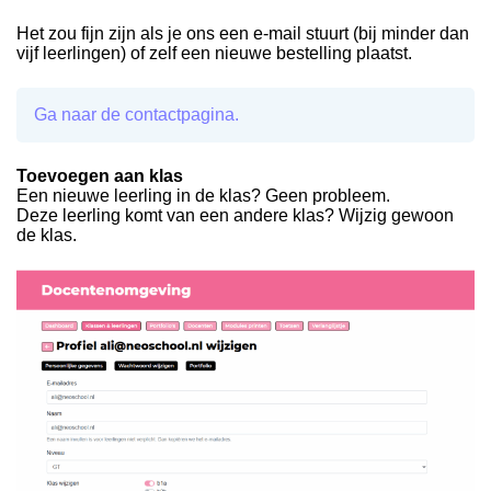
Het zou fijn zijn als je ons een e-mail stuurt (bij minder dan
vijf leerlingen) of zelf een nieuwe bestelling plaatst.
Ga naar de contactpagina.
Toevoegen aan klas
Een nieuwe leerling in de klas? Geen probleem.
Deze leerling komt van een andere klas? Wijzig gewoon
de klas.