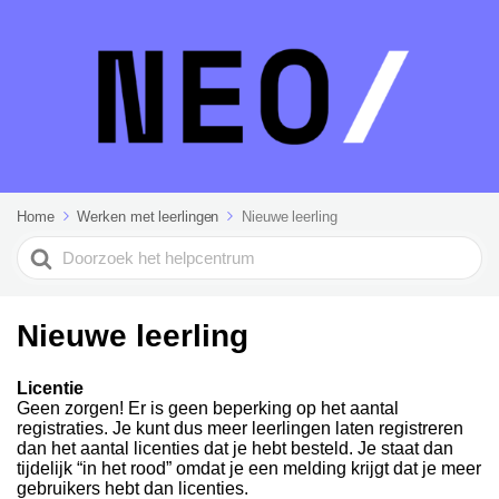
Home
Werken met leerlingen
Nieuwe leerling
Search
For
Nieuwe leerling
Licentie
Geen zorgen! Er is geen beperking op het aantal
registraties. Je kunt dus meer leerlingen laten registreren
dan het aantal licenties dat je hebt besteld. Je staat dan
tijdelijk “in het rood” omdat je een melding krijgt dat je meer
gebruikers hebt dan licenties.