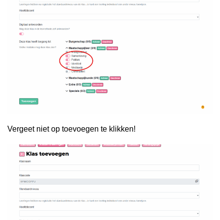
Vergeet niet op toevoegen te klikken!