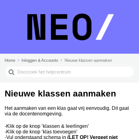
Home
Inloggen & Accounts
Nieuwe klassen aanmaken
Search
For
Nieuwe klassen aanmaken
Het aanmaken van een klas gaat vrij eenvoudig. Dit gaat
via de docentenomgeving.
-Klik op de knop ‘klassen & leerlingen’
-Klik op de knop ‘klas toevoegen’
-Vul onderstaand schema in
(LET OP! Vergeet niet