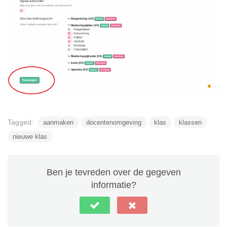
Tagged:
aanmaken
docentenomgeving
klas
klassen
nieuwe klas
Ben je tevreden over de gegeven
informatie?