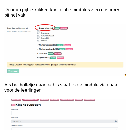
Door op pijl te klikken kun je alle modules zien die horen
bij het vak
Als het bolletje naar rechts staat, is de module zichtbaar
voor de leerlingen.