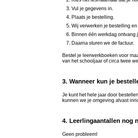
Vul je gegevens in.
Plaats je bestelling.
Wij verwerken je bestelling en
Binnen één werkdag ontvang je
Daarna sturen we de factuur.
Bestel je leerwerkboeken voor maa
van het schooljaar of circa twee we
3. Wanneer kun je bestell
Je kunt het hele jaar door bestell
kunnen we je omgeving alvast inrich
4. Leerlingaantallen nog 
Geen probleem!