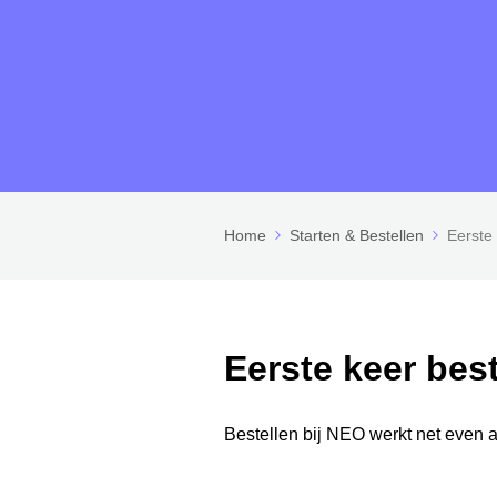
Home
Starten & Bestellen
Eerste 
Eerste keer bes
Bestellen bij NEO werkt net even 