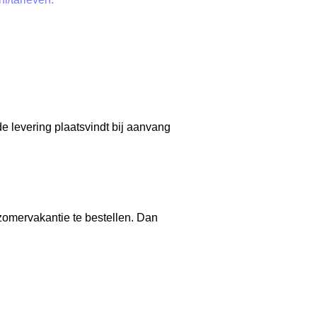
 levering plaatsvindt bij aanvang
 zomervakantie te bestellen. Dan