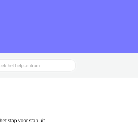
t stap voor stap uit.