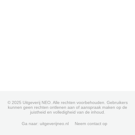
© 2025 Uitgeverij NEO. Alle rechten voorbehouden. Gebruikers
kunnen geen rechten ontlenen aan of aanspraak maken op de
juistheid en volledigheid van de inhoud.
Ga naar: uitgeverijneo.nl
Neem contact op