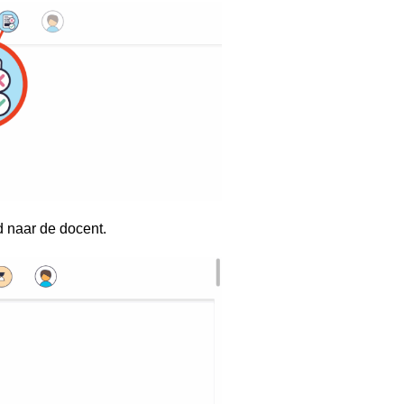
d naar de docent.