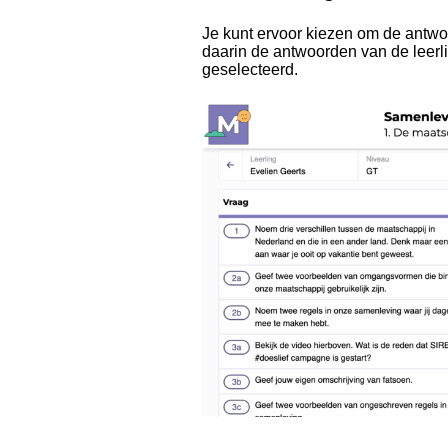
Je kunt ervoor kiezen om de antwoo
daarin de antwoorden van de leerli
geselecteerd.