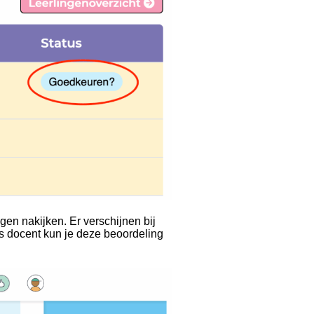
gen nakijken. Er verschijnen bij
ls docent kun je deze beoordeling