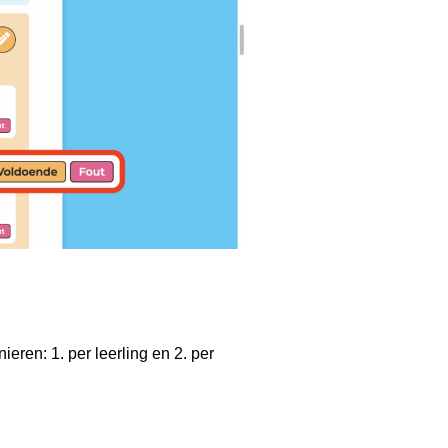
eren: 1. per leerling en 2. per