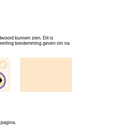
woord kunnen zien. Dit is
 leerling toestemming geven om na
 pagina.