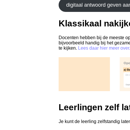
digitaal antwoord geven aan
Klassikaal nakij
Docenten hebben bij de meeste opd
bijvoorbeeld handig bij het gezame
te kijken.
Lees daar hier meer over
Leerlingen zelf l
Je kunt de leerling zelfstandig la