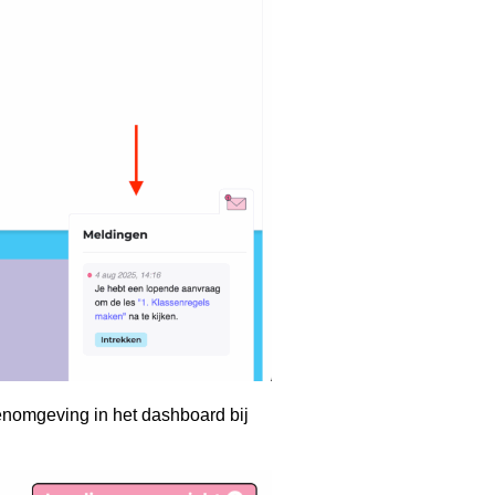
enomgeving in het dashboard bij