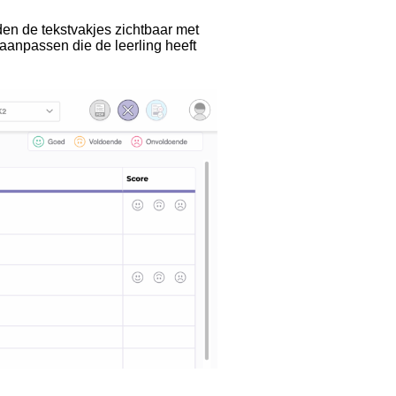
den de tekstvakjes zichtbaar met
 aanpassen die de leerling heeft