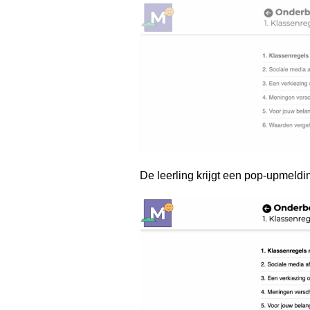
De leerling krijgt een pop-upmeldi