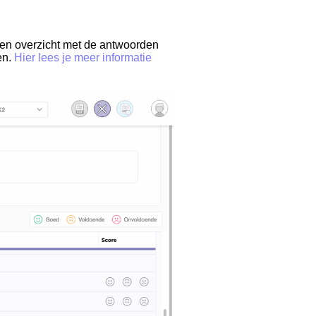
een overzicht met de antwoorden
en.
Hier lees je meer informatie