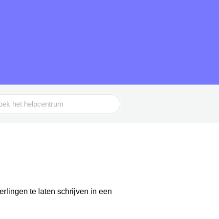
rlingen te laten schrijven in een