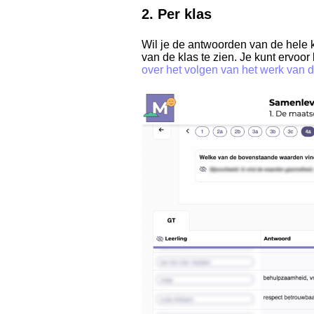
2. Per klas
Wil je de antwoorden van de hele 
van de klas te zien. Je kunt ervoor
over het volgen van het werk van de