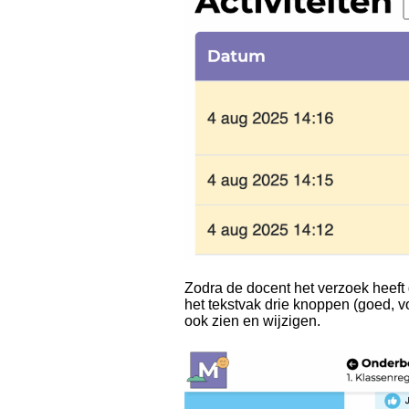
Zodra de docent het verzoek heeft 
het tekstvak drie knoppen (goed, v
ook zien en wijzigen.