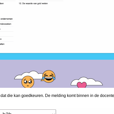
k dat die kan goedkeuren. De melding komt binnen in de docent