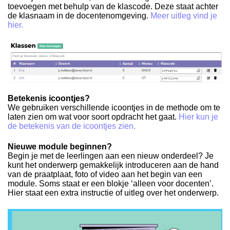
toevoegen met behulp van de klascode. Deze staat achter
de klasnaam in de docentenomgeving.
Meer uitleg vind je
hier.
Betekenis icoontjes?
We gebruiken verschillende icoontjes in de methode om te
laten zien om wat voor soort opdracht het gaat.
Hier kun je
de betekenis van de icoontjes zien.
Nieuwe module beginnen?
Begin je met de leerlingen aan een nieuw onderdeel? Je
kunt het onderwerp gemakkelijk introduceren aan de hand
van de praatplaat, foto of video aan het begin van een
module. Soms staat er een blokje ‘alleen voor docenten’.
Hier staat een extra instructie of uitleg over het onderwerp.