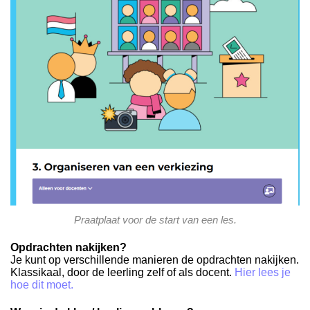
Praatplaat voor de start van een les.
Opdrachten nakijken?
Je kunt op verschillende manieren de opdrachten nakijken.
Klassikaal, door de leerling zelf of als docent.
Hier lees je
hoe dit moet.