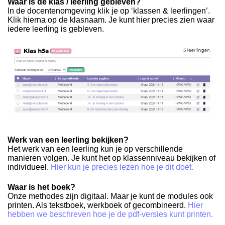
Waar is de klas / leerling gebleven?
In de docentenomgeving klik je op ‘klassen & leerlingen’.
Klik hierna op de klasnaam. Je kunt hier precies zien waar
iedere leerling is gebleven.
Werk van een leerling bekijken?
Het werk van een leerling kun je op verschillende
manieren volgen. Je kunt het op klassenniveau bekijken of
individueel.
Hier kun je precies lezen hoe je dit doet.
Waar is het boek?
Onze methodes zijn digitaal. Maar je kunt de modules ook
printen. Als tekstboek, werkboek of gecombineerd.
Hier
hebben we beschreven hoe je de pdf-versies kunt printen.